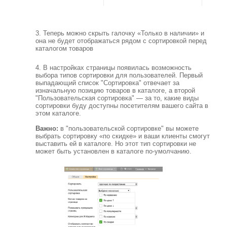
3. Теперь можно скрыть галочку «Только в наличии» и
она не будет отображаться рядом с сортировкой перед
каталогом товаров
4. В настройках страницы появилась возможность
выбора типов сортировки для пользователей. Первый
выпадающий список "Сортировка" отвечает за
изначальную позицию товаров в каталоге, а второй
"Пользовательская сортировка" — за то, какие виды
сортировки буду доступны посетителям вашего сайта в
этом каталоге.
Важно:
в "пользовательской сортировке" вы можете
выбрать сортировку «по скидке» и ваши клиенты смогут
выставить ей в каталоге. Но этот тип сортировки не
может быть установлен в каталоге по-умолчанию.