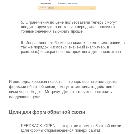
5. Ограничения по цене пользователи теперь смогут
вводить вручную, а не только передвигая ползунок —
точные значения выбирать проще.
6. Исправлено отображение скидок после фильтрации, а
так же порядок числовых значений (например, в
размерах) и сохранения «старых цен» для параметров
И еще одна хорошая новость — теперь все, кто пользуется
формами обратной связи, смогут отслеживать действия с
ними через Яндекс.Метрику. Для этого нужно настроить
следующие цели.
Цели для форм обратной связи
FEEDBACK_OPEN — открытие формы обратной связи
(для формы открывающейся поверх сайта)