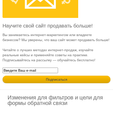
Научите свой сайт продавать больше!
Вы занимаетесь интернет-маркетингом или владеете
бизнесом? Мы уверены, что ваш сайт может продавать больше!
Читайте о лучших методах интернет-продаж, изучайте
реальные кейсы и применяйте советы на практике.
Подписывайтесь на рассылку — обучайтесь бесплатно!
Изменения для фильтров и цели для
формы обратной связи