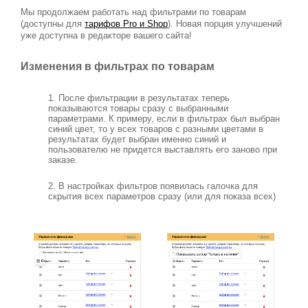
Мы продолжаем работать над фильтрами по товарам
(доступны для
тарифов Pro и Shop
). Новая порция улучшений
уже доступна в редакторе вашего сайта!
Изменения в фильтрах по товарам
1. После фильтрации в результатах теперь
показываются товары сразу с выбранными
параметрами. К примеру, если в фильтрах был выбран
синий цвет, то у всех товаров с разными цветами в
результатах будет выбран именно синий и
пользователю не придется выставлять его заново при
заказе.
2. В настройках фильтров появилась галочка для
скрытия всех параметров сразу (или для показа всех)