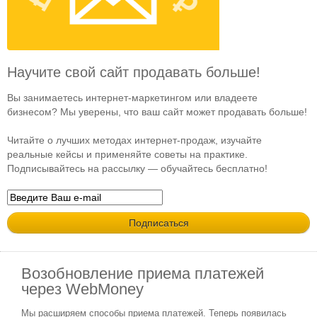
Научите свой сайт продавать больше!
Вы занимаетесь интернет-маркетингом или владеете
бизнесом? Мы уверены, что ваш сайт может продавать больше!
Читайте о лучших методах интернет-продаж, изучайте
реальные кейсы и применяйте советы на практике.
Подписывайтесь на рассылку — обучайтесь бесплатно!
Возобновление приема платежей
через WebMoney
Мы расширяем способы приема платежей. Теперь появилась