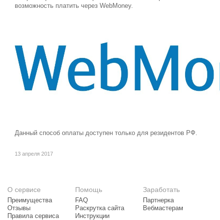
возможность платить через WebMoney.
Данный способ оплаты доступен только для резидентов РФ.
13 апреля 2017
О сервисе
Помощь
Заработать
Преимущества
FAQ
Партнерка
Отзывы
Раскрутка сайта
Вебмастерам
Правила сервиса
Инструкции