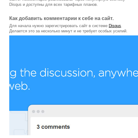
Disqus и доступны для всех тарифных планов.
Как добавить комментарии к себе на сайт.
Для начала нужно зарегистрировать сайт в системе
Disqus
.
Делается это за несколько минут и не требует особых усилий.