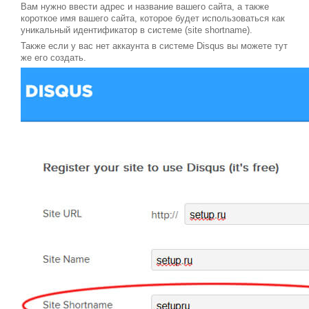
Вам нужно ввести адрес и название вашего сайта, а также
короткое имя вашего сайта, которое будет использоваться как
уникальный идентификатор в системе (site shortname).
Также если у вас нет аккаунта в системе Disqus вы можете тут
же его создать.