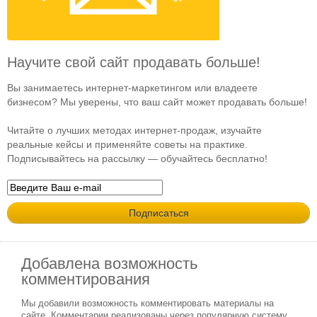
Научите свой сайт продавать больше!
Вы занимаетесь интернет-маркетингом или владеете
бизнесом? Мы уверены, что ваш сайт может продавать больше!
Читайте о лучших методах интернет-продаж, изучайте
реальные кейсы и применяйте советы на практике.
Подписывайтесь на рассылку — обучайтесь бесплатно!
Добавлена возможность
комментирования
Мы добавили возможность комментировать материалы на
сайте. Комментарии реализованы через популярную систему