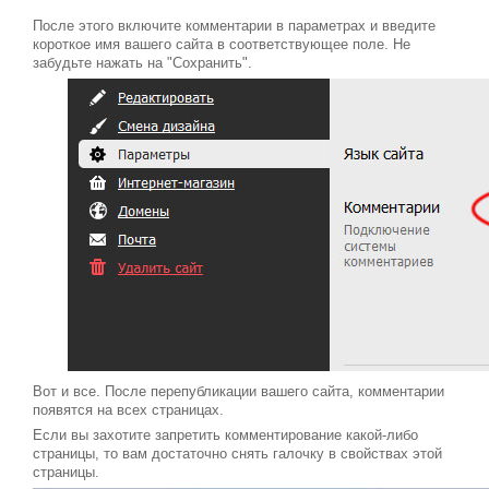
После этого включите комментарии в параметрах и введите
короткое имя вашего сайта в соответствующее поле. Не
забудьте нажать на "Сохранить".
Вот и все. После перепубликации вашего сайта, комментарии
появятся на всех страницах.
Если вы захотите запретить комментирование какой-либо
страницы, то вам достаточно снять галочку в свойствах этой
страницы.