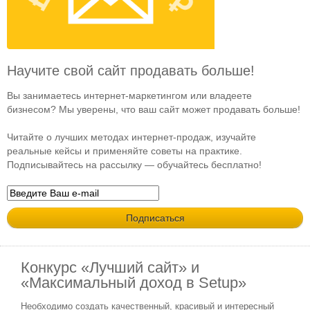
Научите свой сайт продавать больше!
Вы занимаетесь интернет-маркетингом или владеете
бизнесом? Мы уверены, что ваш сайт может продавать больше!
Читайте о лучших методах интернет-продаж, изучайте
реальные кейсы и применяйте советы на практике.
Подписывайтесь на рассылку — обучайтесь бесплатно!
Конкурс «Лучший сайт» и
«Максимальный доход в Setup»
Необходимо создать качественный, красивый и интересный