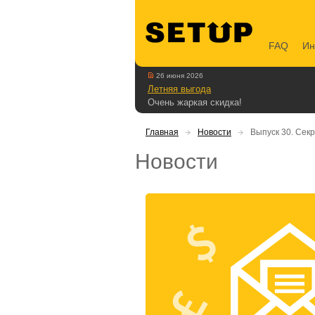
FAQ
Ин
26 июня 2026
Летняя выгода
Очень жаркая скидка!
Главная
Новости
Выпуск 30. Сек
Новости