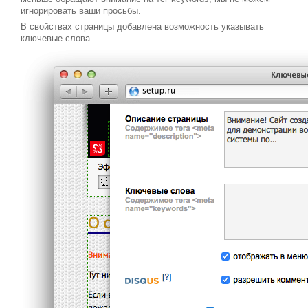
игнорировать ваши просьбы.
В свойствах страницы добавлена возможность указывать
ключевые слова.