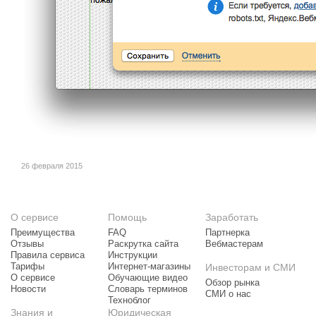
26 февраля 2015
О сервисе
Помощь
Заработать
Преимущества
FAQ
Партнерка
Отзывы
Раскрутка сайта
Вебмастерам
Правила сервиса
Инструкции
Тарифы
Интернет-магазины
Инвесторам и СМИ
О сервисе
Обучающие видео
Обзор рынка
Новости
Словарь терминов
СМИ о нас
Техноблог
Знания и
Юридическая