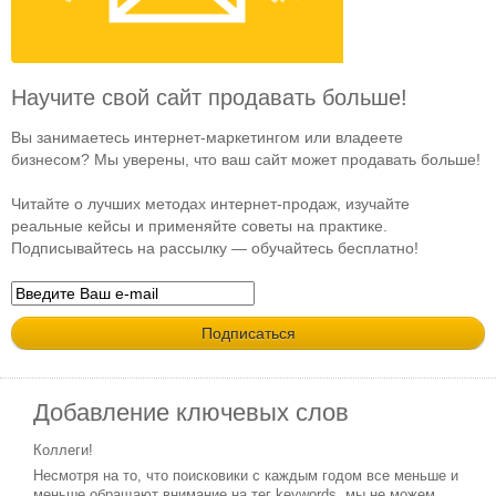
Научите свой сайт продавать больше!
Вы занимаетесь интернет-маркетингом или владеете
бизнесом? Мы уверены, что ваш сайт может продавать больше!
Читайте о лучших методах интернет-продаж, изучайте
реальные кейсы и применяйте советы на практике.
Подписывайтесь на рассылку — обучайтесь бесплатно!
Добавление ключевых слов
Коллеги!
Несмотря на то, что поисковики с каждым годом все меньше и
меньше обращают внимание на тег keywords, мы не можем