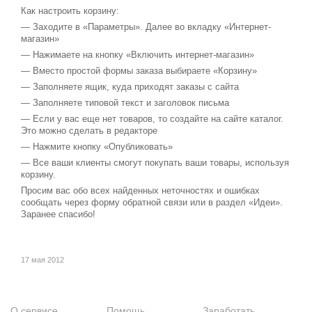
Как настроить корзину:
— Заходите в «Параметры». Далее во вкладку «Интернет-
магазин»
— Нажимаете на кнопку «Включить интернет-магазин»
— Вместо простой формы заказа выбираете «Корзину»
— Заполняете ящик, куда приходят заказы с сайта
— Заполняете типовой текст и заголовок письма
— Если у вас еще нет товаров, то создайте на сайте каталог.
Это можно сделать в редакторе
— Нажмите кнопку «Опубликовать»
— Все ваши клиенты смогут покупать ваши товары, используя
корзину.
Просим вас обо всех найденных неточностях и ошибках
сообщать через форму обратной связи или в раздел «Идеи».
Заранее спасибо!
17 мая 2012
О сервисе
Помощь
Заработать