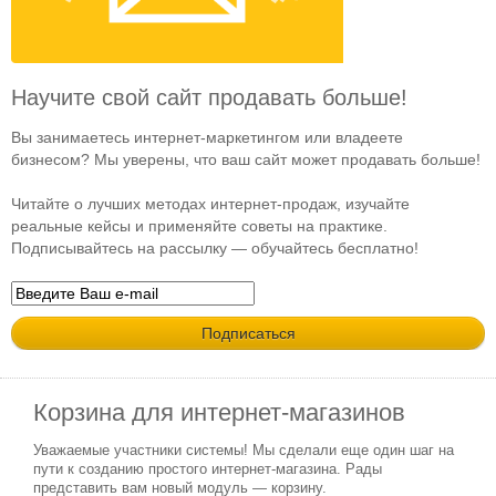
Научите свой сайт продавать больше!
Вы занимаетесь интернет-маркетингом или владеете
бизнесом? Мы уверены, что ваш сайт может продавать больше!
Читайте о лучших методах интернет-продаж, изучайте
реальные кейсы и применяйте советы на практике.
Подписывайтесь на рассылку — обучайтесь бесплатно!
Корзина для интернет-магазинов
Уважаемые участники системы! Мы сделали еще один шаг на
пути к созданию простого интернет-магазина. Рады
представить вам новый модуль — корзину.