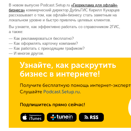
В новом выпуске Podcast.Setup.ru
«Геореклама для офлайн-
бизнеса»
коммерческий директор ДубльГИС Кирилл Кукарцев
рассказывает о том, как офлайн-бизнесу стать заметным на
локальном уровне и быстро привлечь целевых клиентов.
Вы узнаете, как эффективно работать со справочником 2ГИС,
а также:
— Как рекламироваться бесплатно?
— Как оформлять карточку компании?
— Как работать с приходящим трафиком?
— И многое другое.