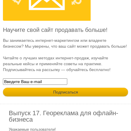
Научите свой сайт продавать больше!
Вы занимаетесь интернет-маркетингом или владеете
бизнесом? Мы уверены, что ваш сайт может продавать больше!
Читайте о лучших методах интернет-продаж, изучайте
реальные кейсы и применяйте советы на практике.
Подписывайтесь на рассылку — обучайтесь бесплатно!
Выпуск 17. Геореклама для офлайн-
бизнеса
Уважаемые пользователи!