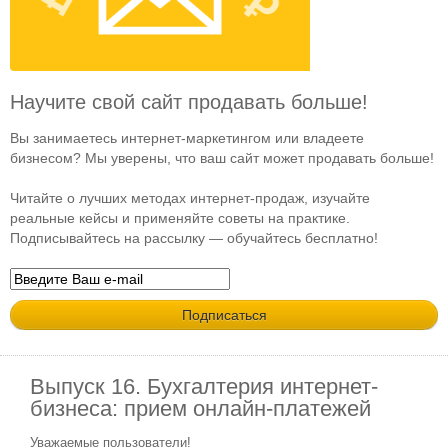
Научите свой сайт продавать больше!
Вы занимаетесь интернет-маркетингом или владеете
бизнесом? Мы уверены, что ваш сайт может продавать больше!
Читайте о лучших методах интернет-продаж, изучайте
реальные кейсы и применяйте советы на практике.
Подписывайтесь на рассылку — обучайтесь бесплатно!
Выпуск 16. Бухгалтерия интернет-
бизнеса: прием онлайн-платежей
Уважаемые пользователи!