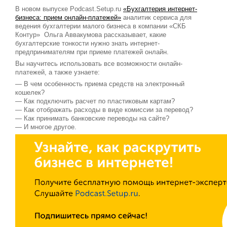
В новом выпуске Podcast.Setup.ru
«Бухгалтерия интернет-
бизнеса: прием онлайн-платежей»
аналитик сервиса для
ведения бухгалтерии малого бизнеса в компании «СКБ
Контур» Ольга Аввакумова рассказывает, какие
бухгалтерские тонкости нужно знать интернет-
предпринимателям при приеме платежей онлайн.
Вы научитесь использовать все возможности онлайн-
платежей, а также узнаете:
— В чем особенность приема средств на электронный
кошелек?
— Как подключить расчет по пластиковым картам?
— Как отображать расходы в виде комиссии за перевод?
— Как принимать банковские переводы на сайте?
— И многое другое.