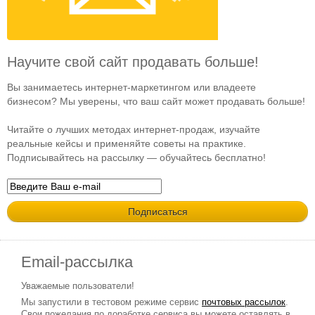
Научите свой сайт продавать больше!
Вы занимаетесь интернет-маркетингом или владеете
бизнесом? Мы уверены, что ваш сайт может продавать больше!
Читайте о лучших методах интернет-продаж, изучайте
реальные кейсы и применяйте советы на практике.
Подписывайтесь на рассылку — обучайтесь бесплатно!
Email-рассылка
Уважаемые пользователи!
Мы запустили в тестовом режиме сервис
почтовых рассылок
.
Свои пожелания по доработке сервиса вы можете оставлять в