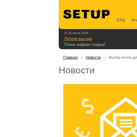
FAQ
Ин
26 июня 2026
Летняя выгода
Очень жаркая скидка!
Главная
Новости
Выбор почты дл
Новости