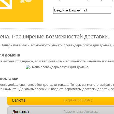
ена. Расширение возможностей доставки.
. Теперь появилась возможность менять провайдера почты для домена,
ля домена
 домена от Яндекса, то у вас появилась возможность изменить провайде
доставки
сть добавления способов доставки товара. Теперь вы можете выбрать и
то нажмите «Добавить способ» и введите параметры доставки для тех ре