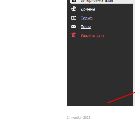
14 ноября 2013