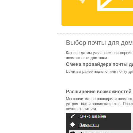
Выбор почты для дом
Как всегда мы улучшаем нас сервис
возможности доставки.
Смена провайдера почты д
Если вы ранее подключили почту для
Расширение возможностей 
Мы значительно расширили возможно
устроят вас и ваших клиентов. Прос
осуществляться.