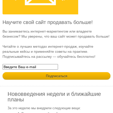
Научите свой сайт продавать больше!
Вы занимаетесь интернет-маркетингом или владеете
бизнесом? Мы уверены, что ваш сайт может продавать больше!
Читайте о лучших методах интернет-продаж, изучайте
реальные кейсы и применяйте советы на практике.
Подписывайтесь на рассылку — обучайтесь бесплатно!
Нововведения недели и ближайшие
планы
За это неделю мы внедрили следующие вещи: