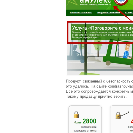
Продукт, связанный с безопасностью
это удалось. На сайте kondrashov-l
Все это сопровождается конкретным
Такому продавцу приятно верить.