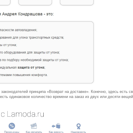
законодателей принципа «Возврат на доставке». Конечно, здесь есть св
 есть одинаковое количество времени на заказ из двух или десяти вещей