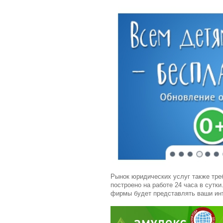
Рынок юридических услуг также тре
построено на работе 24 часа в сутки
фирмы будет представлять ваши ин