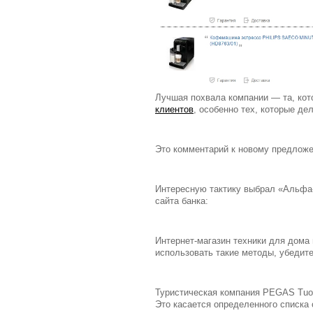
Лучшая похвала компании — та, кот
клиентов
, особенно тех, которые де
Это комментарий к новому предложе
Интересную тактику выбрал «Альфа-
сайта банка:
Интернет-магазин техники для дома
использовать такие методы, убедите
Туристическая компания PEGAS Tuor
Это касается определенного списка 