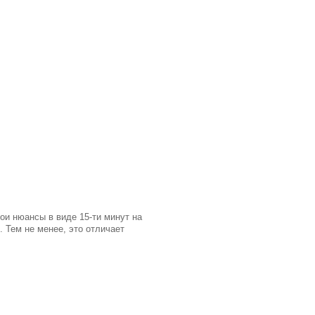
ои нюансы в виде 15-ти минут на
. Тем не менее, это отличает