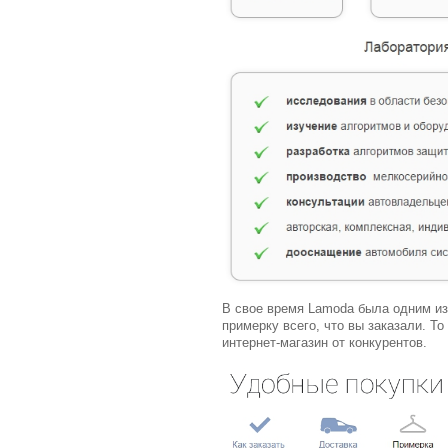
В свое время Lamoda была одним из 
примерку всего, что вы заказали. То
интернет-магазин от конкурентов.