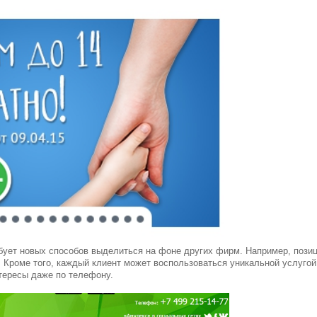
бует новых способов выделиться на фоне других фирм. Например, пози
. Кроме того, каждый клиент может воспользоваться уникальной услугой,
тересы даже по телефону.