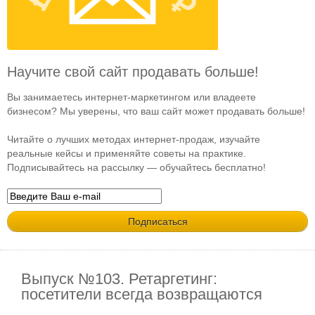
Научите свой сайт продавать больше!
Вы занимаетесь интернет-маркетингом или владеете
бизнесом? Мы уверены, что ваш сайт может продавать больше!
Читайте о лучших методах интернет-продаж, изучайте
реальные кейсы и применяйте советы на практике.
Подписывайтесь на рассылку — обучайтесь бесплатно!
Выпуск №103. Ретаргетинг:
посетители всегда возвращаются